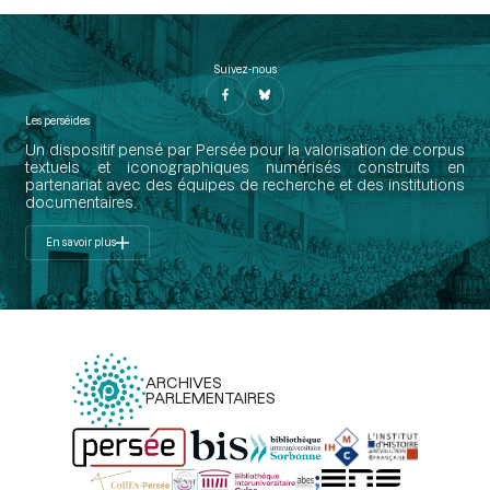
Suivez-nous
Les perséides
Un dispositif pensé par Persée pour la valorisation de corpus
textuels et iconographiques numérisés construits en
partenariat avec des équipes de recherche et des institutions
documentaires.
En savoir plus
ARCHIVES
PARLEMENTAIRES