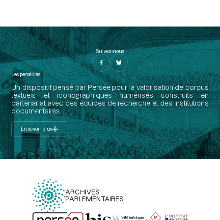
Suivez-nous
Les perséides
Un dispositif pensé par Persée pour la valorisation de corpus
textuels et iconographiques numérisés construits en
partenariat avec des équipes de recherche et des institutions
documentaires.
En savoir plus
ARCHIVES
PARLEMENTAIRES