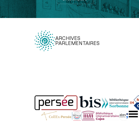
ARCHIVES
PARLEMENTAIRES