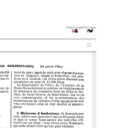
Télécharger
Partager