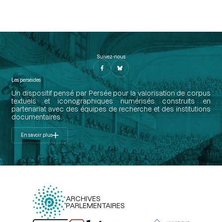
Suivez-nous
Les perséides
Un dispositif pensé par Persée pour la valorisation de corpus
textuels et iconographiques numérisés construits en
partenariat avec des équipes de recherche et des institutions
documentaires.
En savoir plus
ARCHIVES
PARLEMENTAIRES