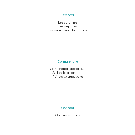
Explorer
Les volumes
Les députés
Les cahiers de doléances
Comprendre
Comprendre le corpus
Aide à l'exploration
Foire aux questions
Contact
Contactez-nous