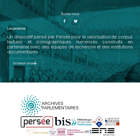
Suivez-nous
Les perséides
Un dispositif pensé par Persée pour la valorisation de corpus
textuels et iconographiques numérisés construits en
partenariat avec des équipes de recherche et des institutions
documentaires.
En savoir plus
ARCHIVES
PARLEMENTAIRES