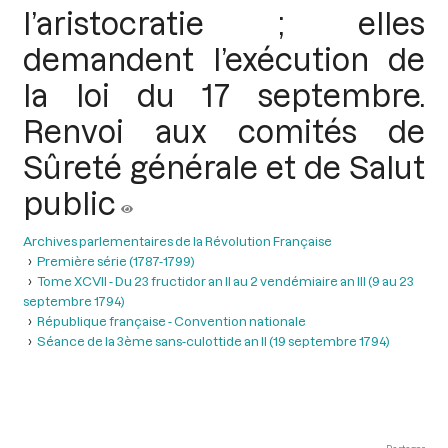
l’aristocratie ; elles
demandent l’exécution de
la loi du 17 septembre.
Renvoi aux comités de
Sûreté générale et de Salut
public
Archives parlementaires de la Révolution Française
Première série (1787-1799)
Tome XCVII - Du 23 fructidor an II au 2 vendémiaire an III (9 au 23
septembre 1794)
République française - Convention nationale
Séance de la 3ème sans-culottide an II (19 septembre 1794)