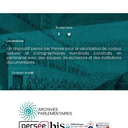
Suivez-nous
Les perséides
Un dispositif pensé par Persée pour la valorisation de corpus
textuels et iconographiques numérisés construits en
partenariat avec des équipes de recherche et des institutions
documentaires.
En savoir plus
ARCHIVES
PARLEMENTAIRES