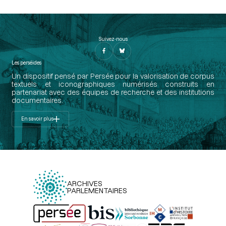
Suivez-nous
Les perséides
Un dispositif pensé par Persée pour la valorisation de corpus
textuels et iconographiques numérisés construits en
partenariat avec des équipes de recherche et des institutions
documentaires.
En savoir plus
ARCHIVES
PARLEMENTAIRES