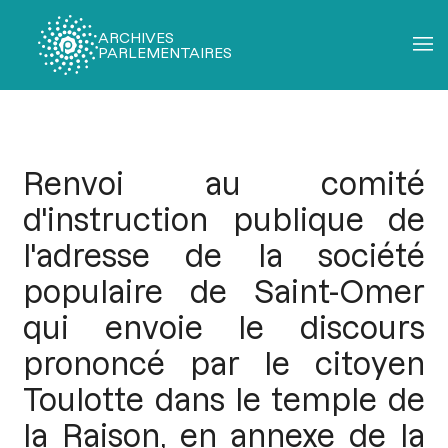
ARCHIVES
PARLEMENTAIRES
Fil
d'Ariane
Renvoi au comité
d'instruction publique de
l'adresse de la société
populaire de Saint-Omer
qui envoie le discours
prononcé par le citoyen
Toulotte dans le temple de
la Raison, en annexe de la