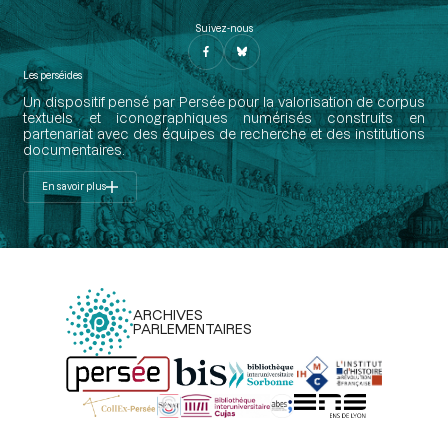
Suivez-nous
Les perséides
Un dispositif pensé par Persée pour la valorisation de corpus
textuels et iconographiques numérisés construits en
partenariat avec des équipes de recherche et des institutions
documentaires.
En savoir plus
ARCHIVES
PARLEMENTAIRES