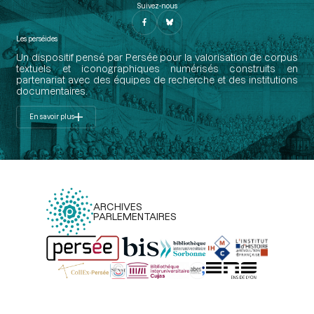
Suivez-nous
Les perséides
Un dispositif pensé par Persée pour la valorisation de corpus
textuels et iconographiques numérisés construits en
partenariat avec des équipes de recherche et des institutions
documentaires.
En savoir plus
ARCHIVES
PARLEMENTAIRES