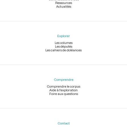
Ressources
Actualités
Explorer
Les volumes
Les députés
Les cahiers de doléances
Comprendre
Comprendre le corpus
Aide à l'exploration
Foire aux questions
Contact