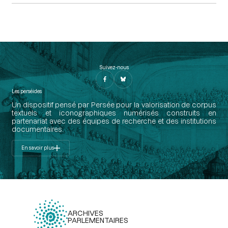
Suivez-nous
Les perséides
Un dispositif pensé par Persée pour la valorisation de corpus
textuels et iconographiques numérisés construits en
partenariat avec des équipes de recherche et des institutions
documentaires.
En savoir plus
ARCHIVES
PARLEMENTAIRES