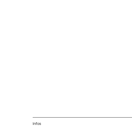
Infos