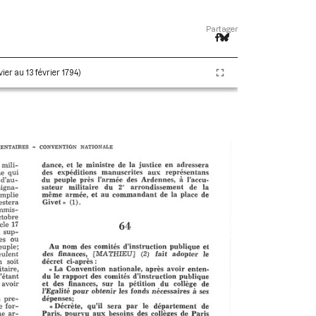
Partager
ier au 13 février 1794)