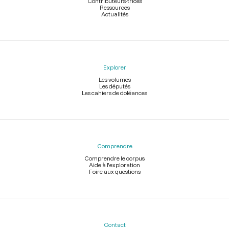
Contributeurs-trices
Ressources
Actualités
Explorer
Les volumes
Les députés
Les cahiers de doléances
Comprendre
Comprendre le corpus
Aide à l'exploration
Foire aux questions
Contact