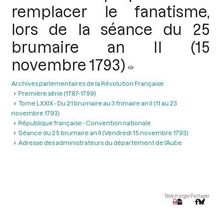
remplacer le fanatisme,
lors de la séance du 25
brumaire an II (15
novembre 1793)
Archives parlementaires de la Révolution Française
Première série (1787-1799)
Tome LXXIX - Du 21 brumaire au 3 frimaire an II (11 au 23
novembre 1793)
République française - Convention nationale
Séance du 25 brumaire an II (Vendredi 15 novembre 1793)
Adresse des administrateurs du département de l’Aube
Télécharger
Partager