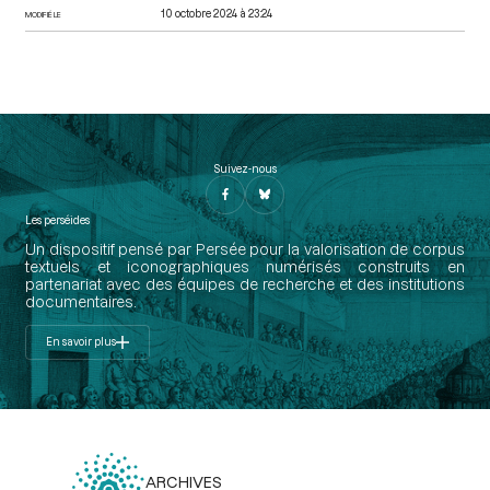
10 octobre 2024 à 23:24
MODIFIÉ LE
Suivez-nous
Les perséides
Un dispositif pensé par Persée pour la valorisation de corpus
textuels et iconographiques numérisés construits en
partenariat avec des équipes de recherche et des institutions
documentaires.
En savoir plus
ARCHIVES