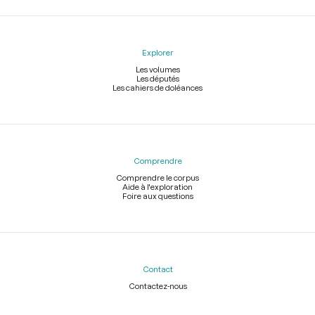
Explorer
Les volumes
Les députés
Les cahiers de doléances
Comprendre
Comprendre le corpus
Aide à l'exploration
Foire aux questions
Contact
Contactez-nous