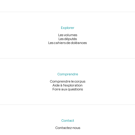
Explorer
Les volumes
Les députés
Les cahiers de doléances
Comprendre
Comprendre le corpus
Aide à l'exploration
Foire aux questions
Contact
Contactez-nous