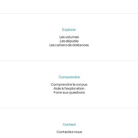
Explorer
Les volumes
Les députés
Les cahiers de doléances
Comprendre
Comprendre le corpus
Aide à l'exploration
Foire aux questions
Contact
Contactez-nous