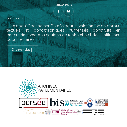
Suivez-nous
Les perséides
Un dispositif pensé par Persée pour la valorisation de corpus
textuels et iconographiques numérisés construits en
partenariat avec des équipes de recherche et des institutions
documentaires.
En savoir plus
ARCHIVES
PARLEMENTAIRES