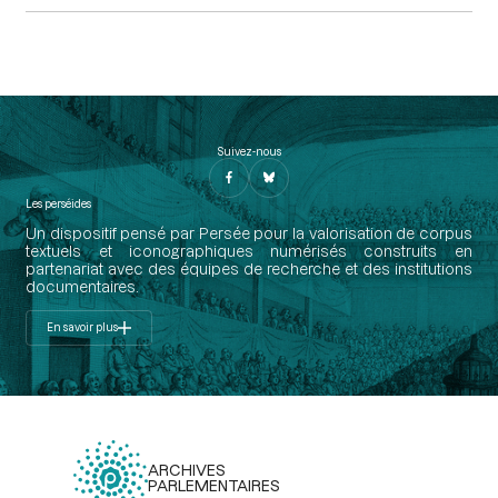
Suivez-nous
Les perséides
Un dispositif pensé par Persée pour la valorisation de corpus
textuels et iconographiques numérisés construits en
partenariat avec des équipes de recherche et des institutions
documentaires.
En savoir plus
ARCHIVES
PARLEMENTAIRES