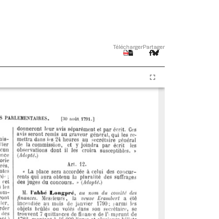
Télécharger
Partager