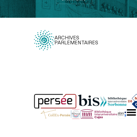
ARCHIVES
PARLEMENTAIRES