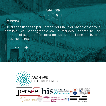
Suivez-nous
Les perséides
Un dispositif pensé par Persée pour la valorisation de corpus
textuels et iconographiques numérisés construits en
partenariat avec des équipes de recherche et des institutions
documentaires.
En savoir plus
ARCHIVES
PARLEMENTAIRES