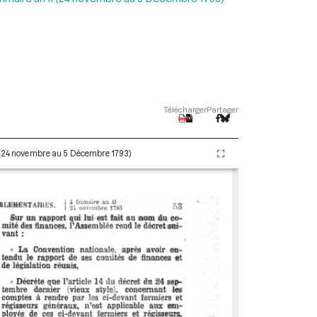
Télécharger
Partager
I (24 novembre au 5 Décembre 1793)