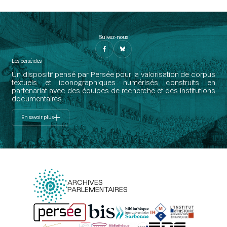
Suivez-nous
Les perséides
Un dispositif pensé par Persée pour la valorisation de corpus
textuels et iconographiques numérisés construits en
partenariat avec des équipes de recherche et des institutions
documentaires.
En savoir plus
ARCHIVES
PARLEMENTAIRES