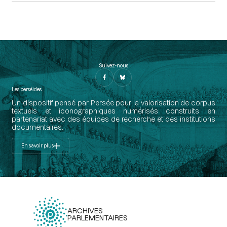
Suivez-nous
Les perséides
Un dispositif pensé par Persée pour la valorisation de corpus
textuels et iconographiques numérisés construits en
partenariat avec des équipes de recherche et des institutions
documentaires.
En savoir plus
ARCHIVES
PARLEMENTAIRES