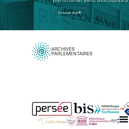
En savoir plus
ARCHIVES
PARLEMENTAIRES