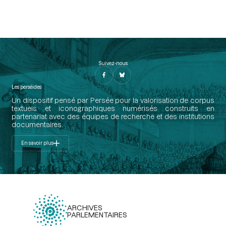
Suivez-nous
Les perséides
Un dispositif pensé par Persée pour la valorisation de corpus
textuels et iconographiques numérisés construits en
partenariat avec des équipes de recherche et des institutions
documentaires.
En savoir plus
ARCHIVES
PARLEMENTAIRES