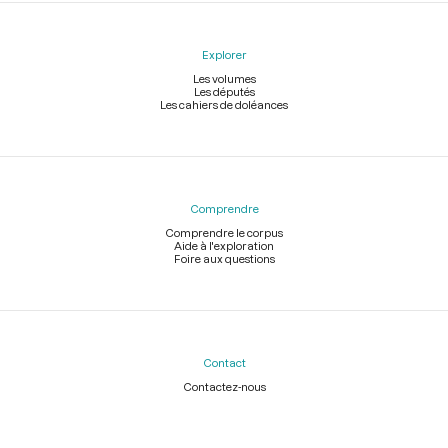
Explorer
Les volumes
Les députés
Les cahiers de doléances
Comprendre
Comprendre le corpus
Aide à l'exploration
Foire aux questions
Contact
Contactez-nous