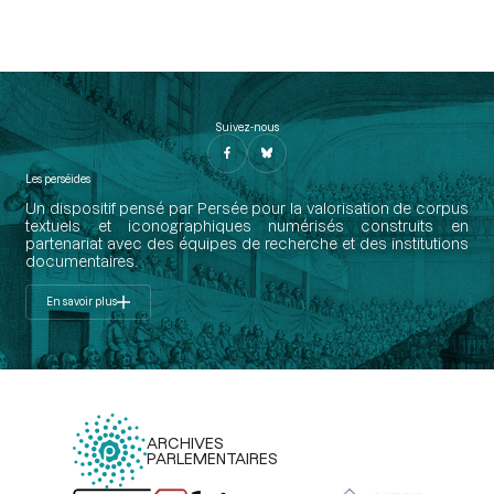
Suivez-nous
Les perséides
Un dispositif pensé par Persée pour la valorisation de corpus
textuels et iconographiques numérisés construits en
partenariat avec des équipes de recherche et des institutions
documentaires.
En savoir plus
ARCHIVES
PARLEMENTAIRES