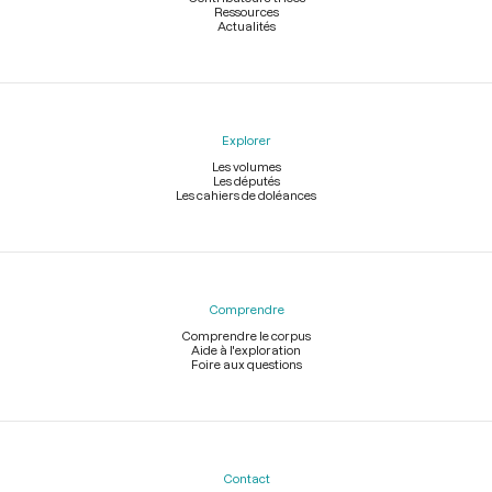
Ressources
Actualités
Explorer
Les volumes
Les députés
Les cahiers de doléances
Comprendre
Comprendre le corpus
Aide à l'exploration
Foire aux questions
Contact