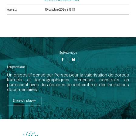
10 octobre 2024 à 18:19
MODIFIÉ LE
Suivez-nous
Les perséides
Un dispositif pensé par Persée pour la valorisation de corpus
textuels et iconographiques numérisés construits en
partenariat avec des équipes de recherche et des institutions
documentaires.
En savoir plus