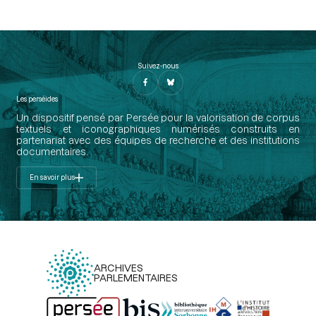
Suivez-nous
Les perséides
Un dispositif pensé par Persée pour la valorisation de corpus
textuels et iconographiques numérisés construits en
partenariat avec des équipes de recherche et des institutions
documentaires.
En savoir plus
ARCHIVES
PARLEMENTAIRES