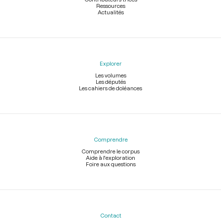
Ressources
Actualités
Explorer
Les volumes
Les députés
Les cahiers de doléances
Comprendre
Comprendre le corpus
Aide à l'exploration
Foire aux questions
Contact