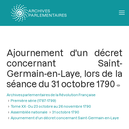
ARCHIVES
PARLEMENTAIRES
Fil
d'Ariane
Ajournement d'un décret
concernant Saint-
Germain-en-Laye, lors de la
séance du 31 octobre 1790
Archives parlementaires de la Révolution Française
Première série (1787-1799)
Tome XX - Du 23 octobre au 26 novembre 1790
Assemblée nationale
31 octobre 1790
Ajournement d'un décret concernant Saint-Germain-en-Laye