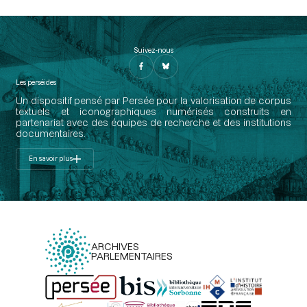
Suivez-nous
Les perséides
Un dispositif pensé par Persée pour la valorisation de corpus
textuels et iconographiques numérisés construits en
partenariat avec des équipes de recherche et des institutions
documentaires.
En savoir plus
ARCHIVES
PARLEMENTAIRES