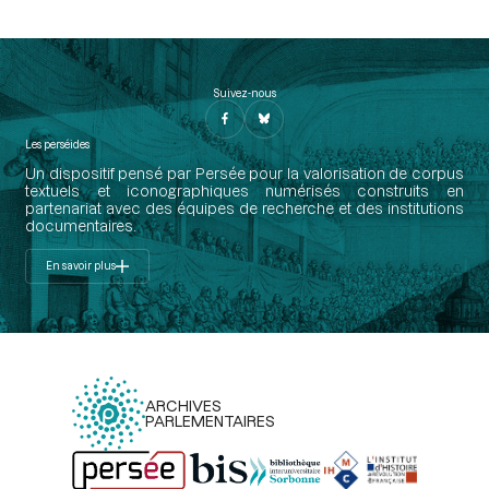
Suivez-nous
Les perséides
Un dispositif pensé par Persée pour la valorisation de corpus
textuels et iconographiques numérisés construits en
partenariat avec des équipes de recherche et des institutions
documentaires.
En savoir plus
ARCHIVES
PARLEMENTAIRES