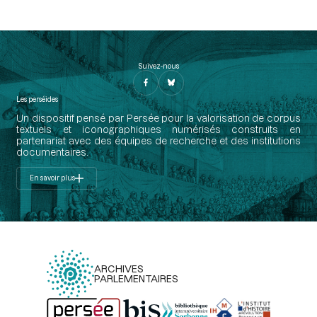
Suivez-nous
Les perséides
Un dispositif pensé par Persée pour la valorisation de corpus
textuels et iconographiques numérisés construits en
partenariat avec des équipes de recherche et des institutions
documentaires.
En savoir plus
ARCHIVES
PARLEMENTAIRES