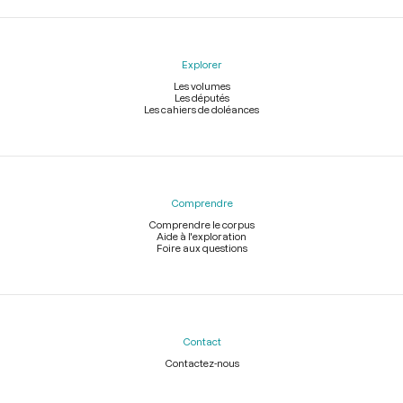
Explorer
Les volumes
Les députés
Les cahiers de doléances
Comprendre
Comprendre le corpus
Aide à l'exploration
Foire aux questions
Contact
Contactez-nous