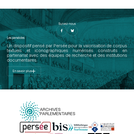
Suivez-nous
Les perséides
Un dispositif pensé par Persée pour la valorisation de corpus
textuels et iconographiques numérisés construits en
partenariat avec des équipes de recherche et des institutions
documentaires.
En savoir plus
ARCHIVES
PARLEMENTAIRES