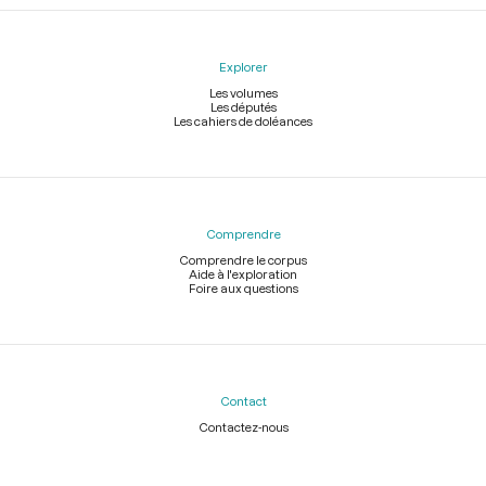
Explorer
Les volumes
Les députés
Les cahiers de doléances
Comprendre
Comprendre le corpus
Aide à l'exploration
Foire aux questions
Contact
Contactez-nous