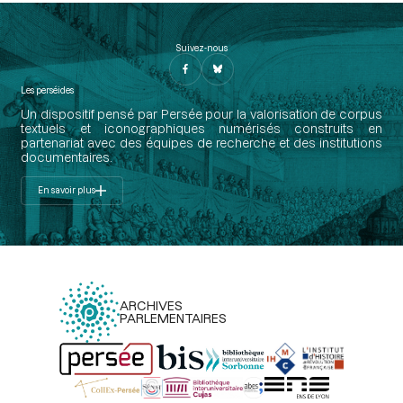
Suivez-nous
Les perséides
Un dispositif pensé par Persée pour la valorisation de corpus
textuels et iconographiques numérisés construits en
partenariat avec des équipes de recherche et des institutions
documentaires.
En savoir plus
ARCHIVES
PARLEMENTAIRES