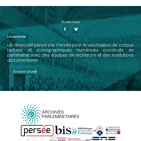
Suivez-nous
Les perséides
Un dispositif pensé par Persée pour la valorisation de corpus
textuels et iconographiques numérisés construits en
partenariat avec des équipes de recherche et des institutions
documentaires.
En savoir plus
ARCHIVES
PARLEMENTAIRES