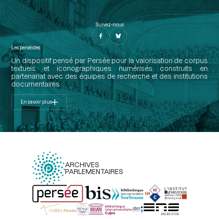
Suivez-nous
Les perséides
Un dispositif pensé par Persée pour la valorisation de corpus
textuels et iconographiques numérisés construits en
partenariat avec des équipes de recherche et des institutions
documentaires.
En savoir plus
ARCHIVES
PARLEMENTAIRES