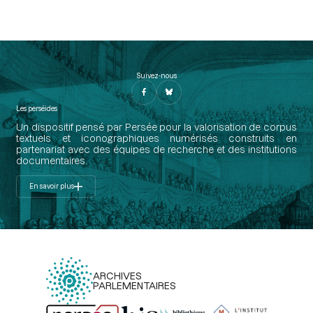
Suivez-nous
Les perséides
Un dispositif pensé par Persée pour la valorisation de corpus
textuels et iconographiques numérisés construits en
partenariat avec des équipes de recherche et des institutions
documentaires.
En savoir plus
ARCHIVES
PARLEMENTAIRES