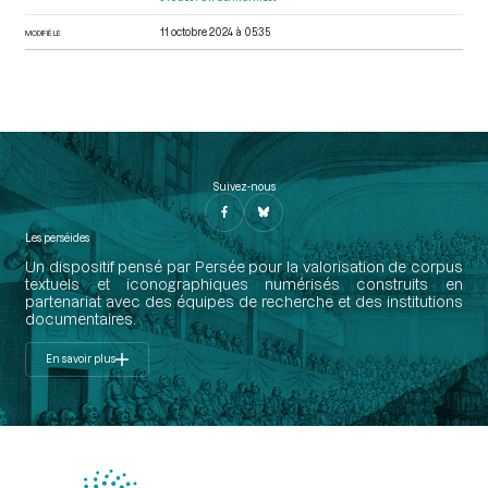
11 octobre 2024 à 05:35
MODIFIÉ LE
Suivez-nous
Les perséides
Un dispositif pensé par Persée pour la valorisation de corpus
textuels et iconographiques numérisés construits en
partenariat avec des équipes de recherche et des institutions
documentaires.
En savoir plus