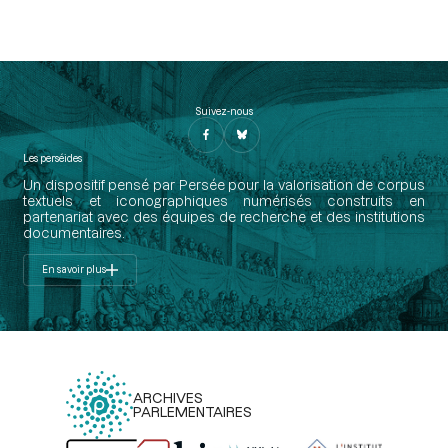
Suivez-nous
Les perséides
Un dispositif pensé par Persée pour la valorisation de corpus
textuels et iconographiques numérisés construits en
partenariat avec des équipes de recherche et des institutions
documentaires.
En savoir plus
ARCHIVES
PARLEMENTAIRES