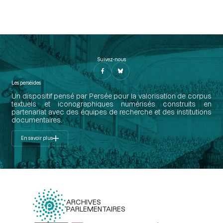
Suivez-nous
Les perséides
Un dispositif pensé par Persée pour la valorisation de corpus
textuels et iconographiques numérisés construits en
partenariat avec des équipes de recherche et des institutions
documentaires.
En savoir plus
ARCHIVES
PARLEMENTAIRES