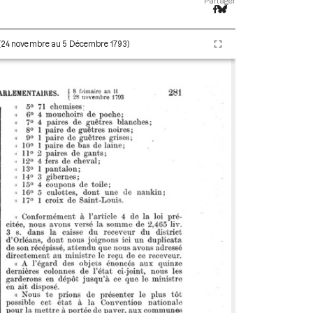
Partager
I (24 novembre au 5 Décembre 1793)